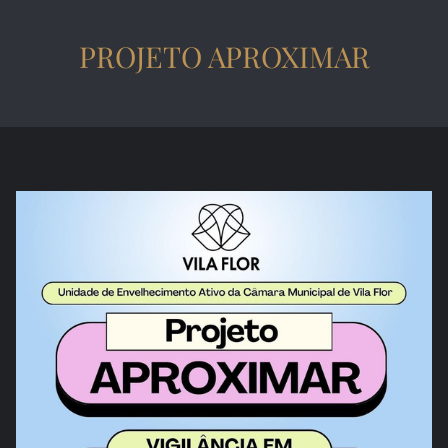
PROJETO APROXIMAR